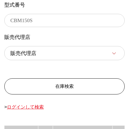
型式番号
販売代理店
在庫検索
>
ログインして検索