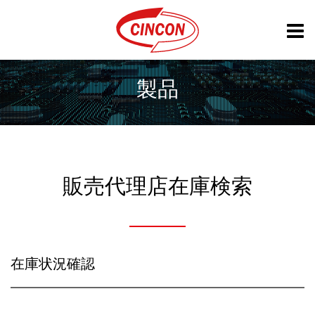
製品
販売代理店在庫検索
在庫状況確認