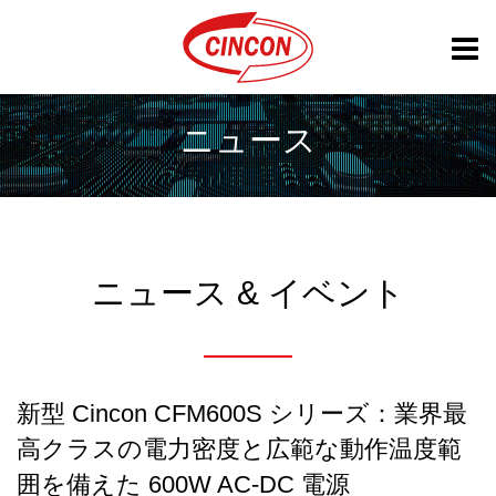
ニュース
ニュース & イベント
新型 Cincon CFM600S シリーズ：業界最
高クラスの電力密度と広範な動作温度範
囲を備えた 600W AC-DC 電源