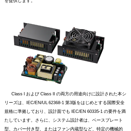
を提供します。
Class I
および
Class II
の両方の用途向けに設計された本シ
リーズは、IEC/EN/UL 62368-1 第3版をはじめとする国際安全
規格に準拠しており、設計面でも IEC/EN 60335-1 の要件を満
たしています。さらに、システム設計者は、ベースプレート
型、カバー付き型、またはファン内蔵型など、特定の機械的