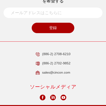
を希望する
登録
(886-2) 2708-6210
(886-2) 2702-9852
sales@cincon.com
ソーシャルメディア