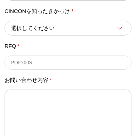
CINCONを知ったきかっけ
*
RFQ
*
お問い合わせ内容
*