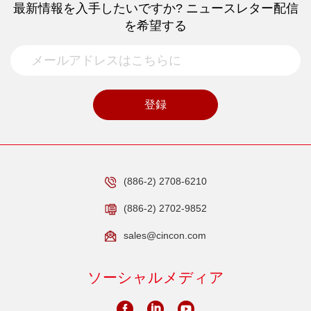
最新情報を入手したいですか? ニュースレター配信
を希望する
登録
(886-2) 2708-6210
(886-2) 2702-9852
sales@cincon.com
ソーシャルメディア