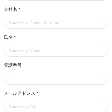
会社名
*
氏名
*
電話番号
メールアドレス
*