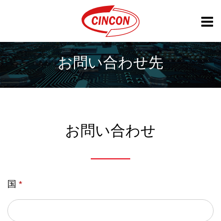
お問い合わせ先
お問い合わせ
国
*