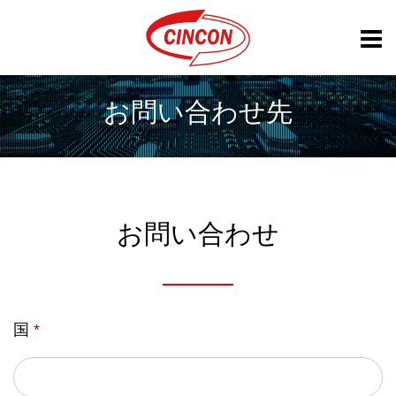
お問い合わせ先
お問い合わせ
国
*