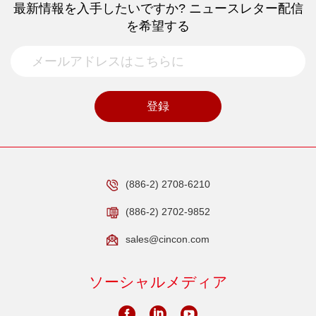
最新情報を入手したいですか? ニュースレター配信
を希望する
登録
(886-2) 2708-6210
(886-2) 2702-9852
sales@cincon.com
ソーシャルメディア