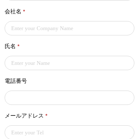
会社名
*
氏名
*
電話番号
メールアドレス
*