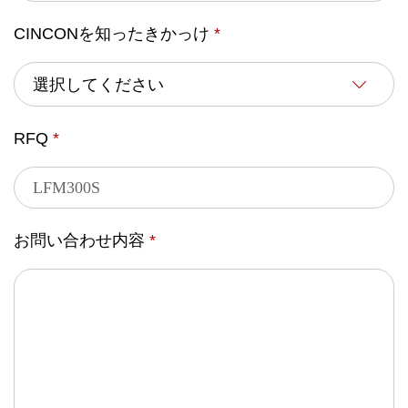
CINCONを知ったきかっけ
*
RFQ
*
お問い合わせ内容
*