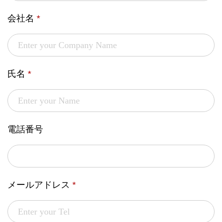
会社名
*
氏名
*
電話番号
メールアドレス
*