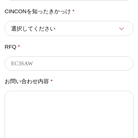
CINCONを知ったきかっけ
*
RFQ
*
お問い合わせ内容
*