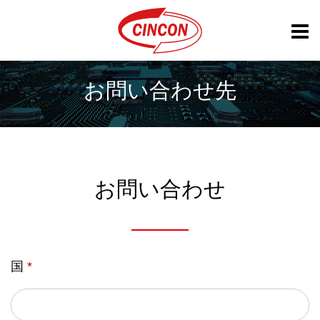
お問い合わせ先
お問い合わせ
国
*