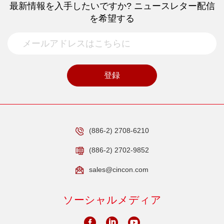
最新情報を入手したいですか? ニュースレター配信
を希望する
登録
(886-2) 2708-6210
(886-2) 2702-9852
sales@cincon.com
ソーシャルメディア