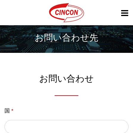
お問い合わせ先
お問い合わせ
国
*