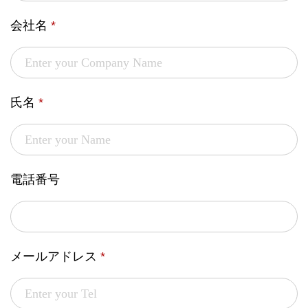
会社名
*
氏名
*
電話番号
メールアドレス
*