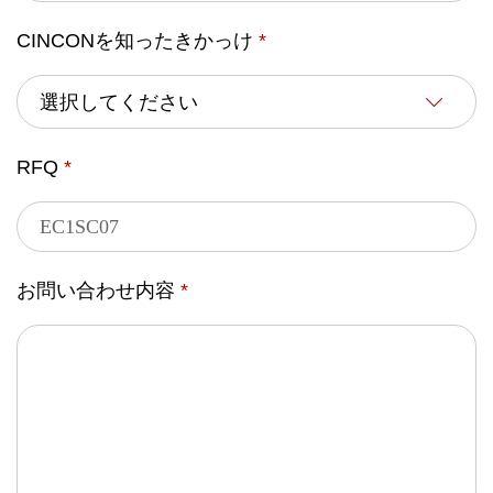
CINCONを知ったきかっけ
*
RFQ
*
お問い合わせ内容
*