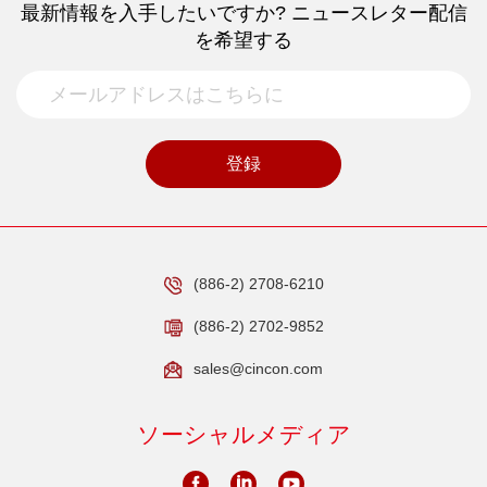
最新情報を入手したいですか? ニュースレター配信
を希望する
登録
(886-2) 2708-6210
(886-2) 2702-9852
sales@cincon.com
ソーシャルメディア